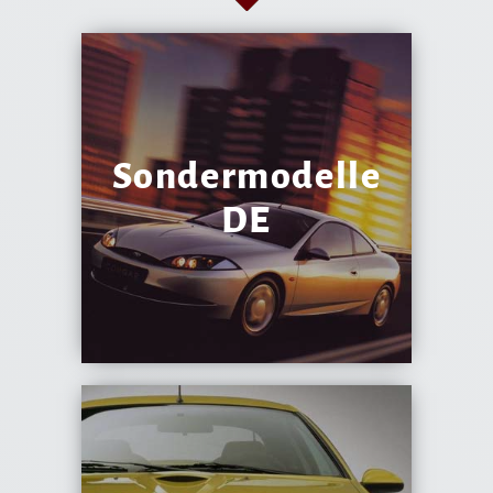
Sondermodelle
DE