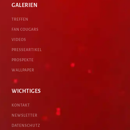
GALERIEN
TREFFEN
FAN COUGARS
VIDEOS
PRESSEARTIKEL
PROSPEKTE
WALLPAPER
WICHTIGES
KONTAKT
NEWSLETTER
DATENSCHUTZ