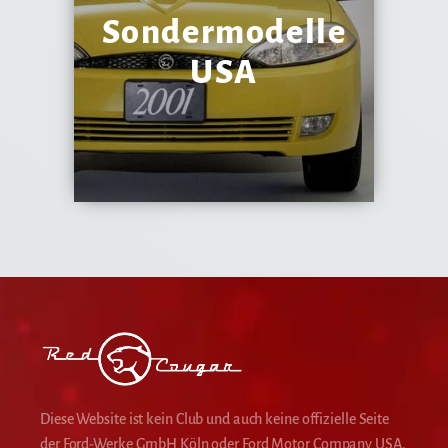
Sondermodelle
USA
Diese Website ist kein Club und auch keine offizielle Seite
der Ford-Werke GmbH Köln oder Ford Motor Company USA.