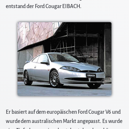
entstand der Ford Cougar EIBACH.
Er basiert auf dem europäischen Ford Cougar V6 und
wurde dem australischen Markt angepasst. Es wurde