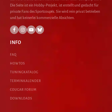
Die Seite ist ein Hobby-Projekt, ist erstellt und gedacht für
private Fans des Sportcoupés. Sie wird rein privat betrieben
und hat keinerlei kommerzielle Absichten.
INFO
FAQ
HOWTOS
TUNINGKATALOG
TERMINKALENDER
COUGAR FORUM
DOWNLOADS