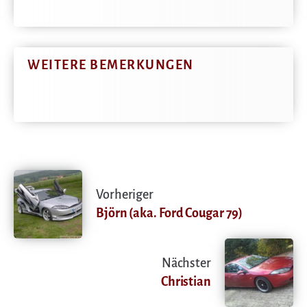
WEITERE BEMERKUNGEN
Vorheriger
Björn (aka. Ford Cougar 79)
Nächster
Christian