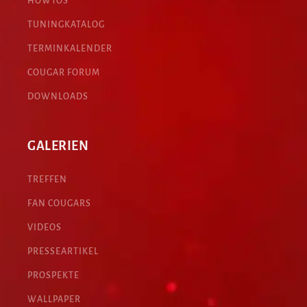
HOWTOS
TUNINGKATALOG
TERMINKALENDER
COUGAR FORUM
DOWNLOADS
GALERIEN
TREFFEN
FAN COUGARS
VIDEOS
PRESSEARTIKEL
PROSPEKTE
WALLPAPER