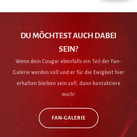
DU MÖCHTEST AUCH DABEI
SEIN?
Wenn dein Cougar ebenfalls ein Teil der Fan-
Galerie werden soll und er für die Ewigkeit hier
erhalten bleiben sein soll, dann kontaktiere
mich!
FAN-GALERIE