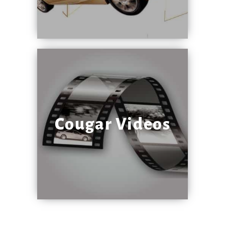
Cougar Videos