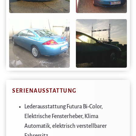
SERIENAUSSTATTUNG
Lederausstattung Futura Bi-Color,
Elektrische Fensterheber, Klima
Automatik, elektrisch verstellbarer
Fahrersitz,