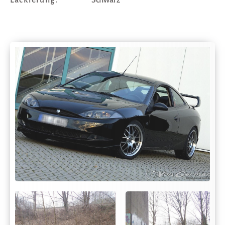
Lackierung:
Schwarz