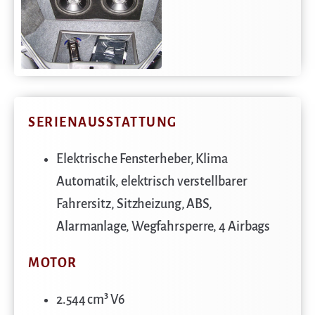
SERIENAUSSTATTUNG
Elektrische Fensterheber, Klima
Automatik, elektrisch verstellbarer
Fahrersitz, Sitzheizung, ABS,
Alarmanlage, Wegfahrsperre, 4 Airbags
MOTOR
2.544 cm³ V6