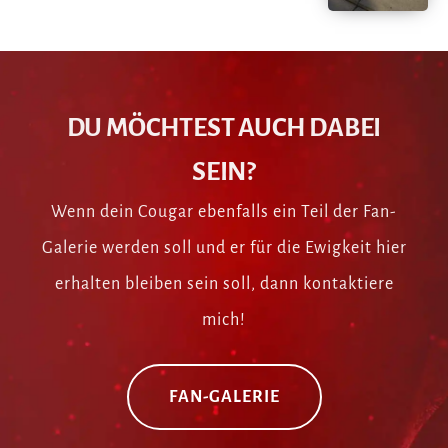
DU MÖCHTEST AUCH DABEI
SEIN?
Wenn dein Cougar ebenfalls ein Teil der Fan-
Galerie werden soll und er für die Ewigkeit hier
erhalten bleiben sein soll, dann kontaktiere
mich!
FAN-GALERIE