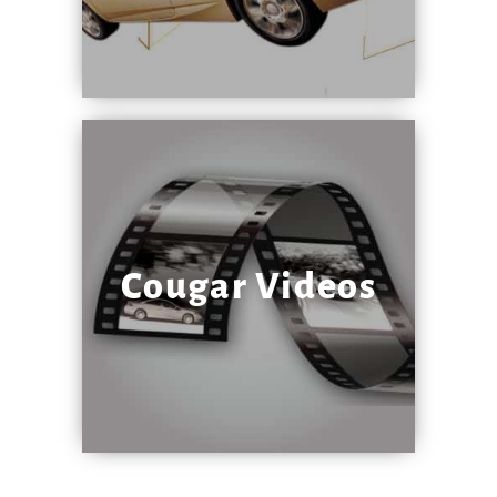
Cougar Videos