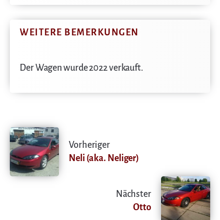
WEITERE BEMERKUNGEN
Der Wagen wurde 2022 verkauft.
Vorheriger
Neli (aka. Neliger)
Nächster
Otto