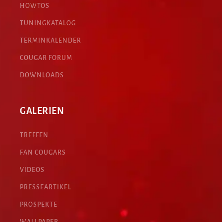
HOWTOS
TUNINGKATALOG
TERMINKALENDER
COUGAR FORUM
DOWNLOADS
GALERIEN
TREFFEN
FAN COUGARS
VIDEOS
PRESSEARTIKEL
PROSPEKTE