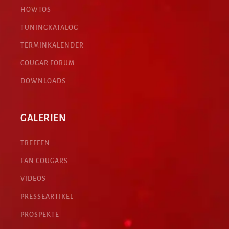
HOWTOS
TUNINGKATALOG
TERMINKALENDER
COUGAR FORUM
DOWNLOADS
GALERIEN
TREFFEN
FAN COUGARS
VIDEOS
PRESSEARTIKEL
PROSPEKTE