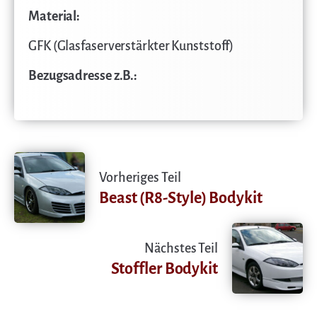
Material:
GFK (Glasfaserverstärkter Kunststoff)
Bezugsadresse z.B.:
Vorheriges Teil
Beast (R8-Style) Bodykit
Nächstes Teil
Stoffler Bodykit